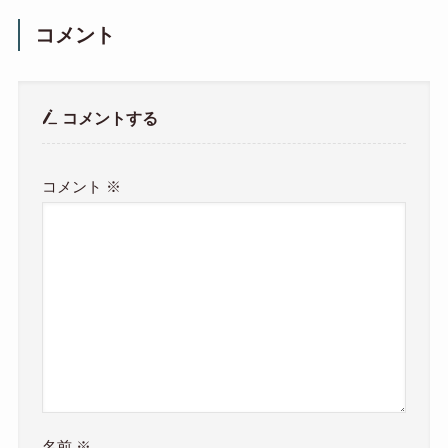
コメント
コメントする
コメント
※
名前
※