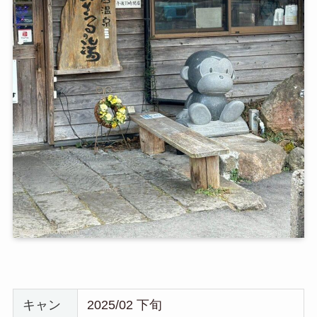
キャン
2025/02 下旬