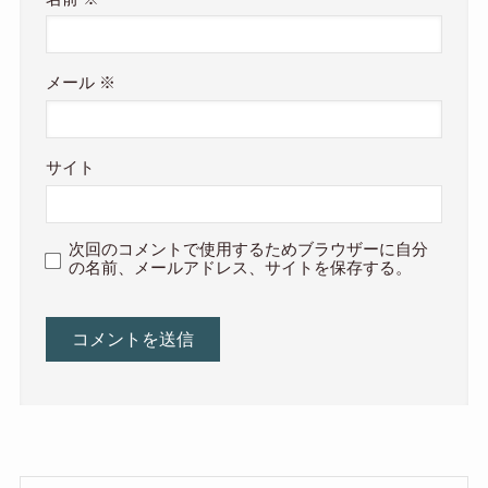
メール
※
サイト
次回のコメントで使用するためブラウザーに自分
の名前、メールアドレス、サイトを保存する。