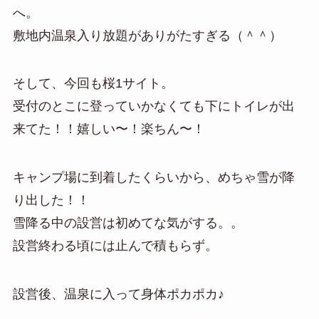
へ。
敷地内温泉入り放題がありがたすぎる（＾＾）
そして、今回も桜1サイト。
受付のとこに登っていかなくても下にトイレが出
来てた！！嬉しい〜！楽ちん〜！
キャンプ場に到着したくらいから、めちゃ雪が降
り出した！！
雪降る中の設営は初めてな気がする。。
設営終わる頃には止んで積もらず。
設営後、温泉に入って身体ポカポカ♪