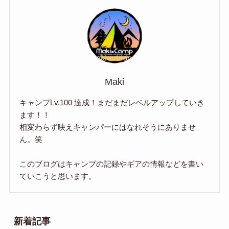
Maki
キャンプLv.100 達成！まだまだレベルアップしていき
ます！！
相変わらず映えキャンパーにはなれそうにありませ
ん。笑
このブログはキャンプの記録やギアの情報などを書い
ていこうと思います。
新着記事