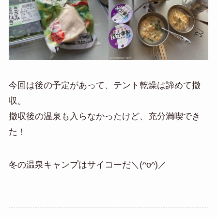
今回は後の予定があって、テント乾燥は諦めて撤
収。
撤収後の温泉も入らなかったけど、充分満喫でき
た！
冬の温泉キャンプはサイコーだ＼(^o^)／