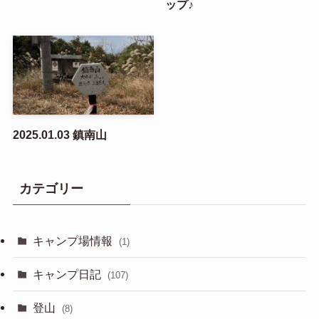
ップ♪
2025.01.03 鎮南山
カテゴリー
キャンプ場情報
(1)
キャンプ日記
(107)
登山
(8)